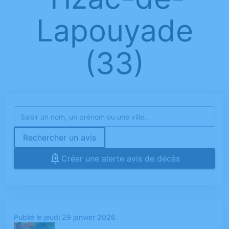
Lapouyade
(33)
Rechercher un avis
Créer une alerte avis de décès
Publié le jeudi 29 janvier 2026