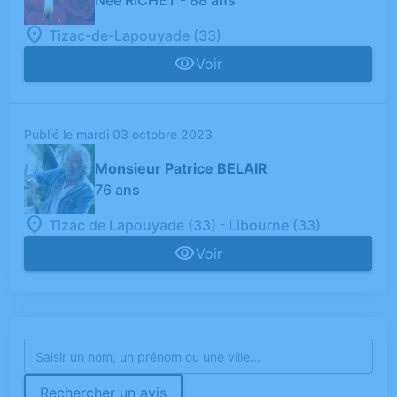
Tizac-de-Lapouyade (33)
Voir
Publié le mardi 03 octobre 2023
Monsieur Patrice BELAIR
76 ans
-
Tizac de Lapouyade (33)
Libourne (33)
Voir
Rechercher un avis