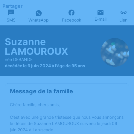
Partager
E-mail
SMS
WhatsApp
Facebook
Lien
Suzanne
LAMOUROUX
née DEBANDE
décédée le 6 juin 2024 à l'âge de 95 ans
Message de la famille
Chère famille, chers amis,
C’est avec une grande tristesse que nous vous annonçons
le décès de Suzanne LAMOUROUX survenu le jeudi 06
juin 2024 à Laruscade.