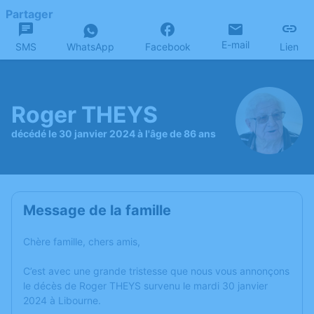
Partager
E-mail
SMS
WhatsApp
Facebook
Lien
Roger THEYS
décédé le 30 janvier 2024 à l'âge de 86 ans
Message de la famille
Chère famille, chers amis,
C’est avec une grande tristesse que nous vous annonçons
le décès de Roger THEYS survenu le mardi 30 janvier
2024 à Libourne.