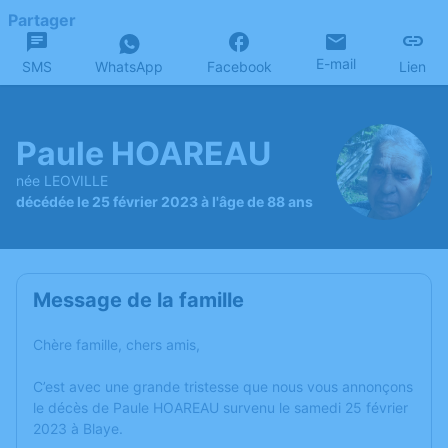
Partager
E-mail
SMS
WhatsApp
Facebook
Lien
Paule HOAREAU
née LEOVILLE
décédée le 25 février 2023 à l'âge de 88 ans
Message de la famille
Chère famille, chers amis,
C’est avec une grande tristesse que nous vous annonçons
le décès de Paule HOAREAU survenu le samedi 25 février
2023 à Blaye.