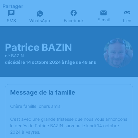
Partager
E-mail
SMS
WhatsApp
Facebook
Lien
Patrice BAZIN
né BAZIN
décédé le 14 octobre 2024 à l'âge de 49 ans
Message de la famille
Chère famille, chers amis,
C’est avec une grande tristesse que nous vous annonçons
le décès de Patrice BAZIN survenu le lundi 14 octobre
2024 à Vayres.