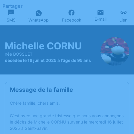
Partager
E-mail
SMS
WhatsApp
Facebook
Lien
Michelle CORNU
née BOSSUET
décédée le 16 juillet 2025 à l'âge de 95 ans
Message de la famille
Chère famille, chers amis,
C’est avec une grande tristesse que nous vous annonçons
le décès de Michelle CORNU survenu le mercredi 16 juillet
2025 à Saint-Savin.