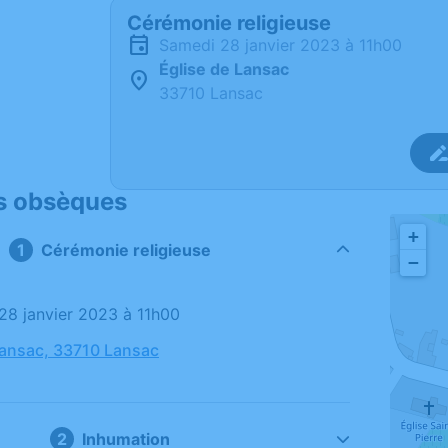
Cérémonie religieuse
samedi 28 janvier 2023 à 11h00
Église de Lansac
33710 Lansac
s obsèques
+
Cérémonie religieuse
−
 28 janvier 2023 à 11h00
Lansac, 33710 Lansac
Inhumation