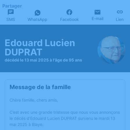
Partager
E-mail
SMS
WhatsApp
Facebook
Lien
Edouard Lucien
DUPRAT
décédé le 13 mai 2025 à l'âge de 95 ans
Message de la famille
Chère famille, chers amis,
C’est avec une grande tristesse que nous vous annonçons
le décès d’Edouard Lucien DUPRAT survenu le mardi 13
mai 2025 à Blaye.