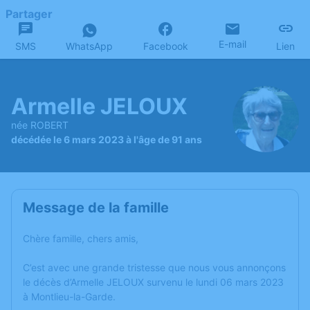
Partager
E-mail
SMS
WhatsApp
Facebook
Lien
Armelle JELOUX
née ROBERT
décédée le 6 mars 2023 à l'âge de 91 ans
Message de la famille
Chère famille, chers amis,
C’est avec une grande tristesse que nous vous annonçons
le décès d’Armelle JELOUX survenu le lundi 06 mars 2023
à Montlieu-la-Garde.